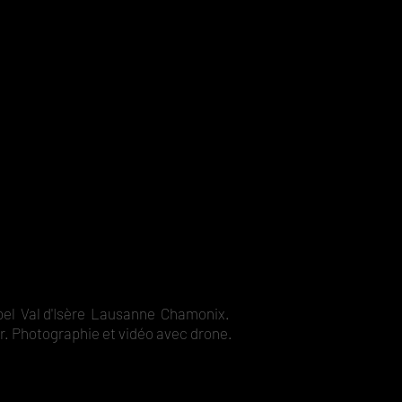
bel Val d'Isère Lausanne Chamonix.
ur. Photographie et vidéo avec drone.