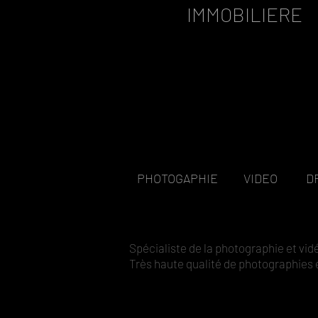
IMMOBILIERE
PHOTOGAPHIE VIDEO D
Spécialiste de la photographie et 
Très haute qualité de photographies e