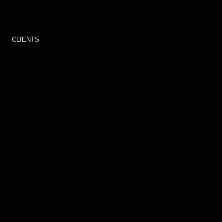
CLIENTS