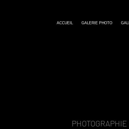
ACCUEIL
GALERIE PHOTO
GAL
LAURENT DEBA
PHOTOGRAPHIE