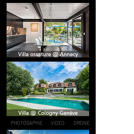
PHOTOGAPHIE VIDEO DRONE